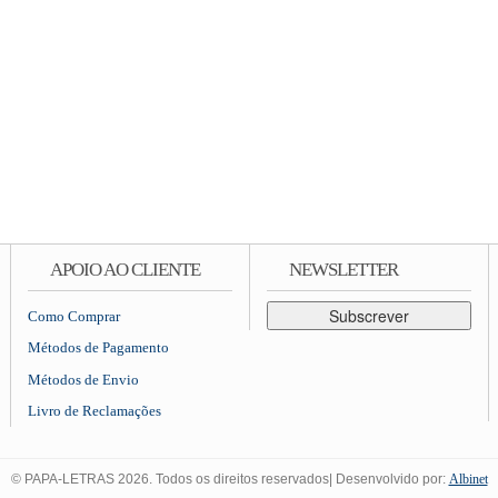
APOIO AO CLIENTE
NEWSLETTER
Subscrever
Como Comprar
Métodos de Pagamento
Métodos de Envio
Livro de Reclamações
© PAPA-LETRAS 2026. Todos os direitos reservados| Desenvolvido por:
Albinet