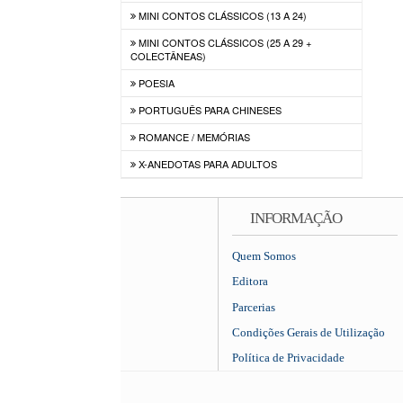
MINI CONTOS CLÁSSICOS (13 A 24)
MINI CONTOS CLÁSSICOS (25 A 29 +
COLECTÂNEAS)
POESIA
PORTUGUÊS PARA CHINESES
ROMANCE / MEMÓRIAS
X-ANEDOTAS PARA ADULTOS
INFORMAÇÃO
Quem Somos
Editora
Parcerias
Condições Gerais de Utilização
Política de Privacidade