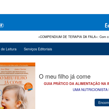
«COMPENDIUM DE TERAPIA DA FALA»: Com comercializa
 de Leitura
Serviços Editoriais
O meu filho já come
GUIA PRÁTICO DA ALIMENTAÇÃO NA 
UMA NUTRICIONISTA 
Encom