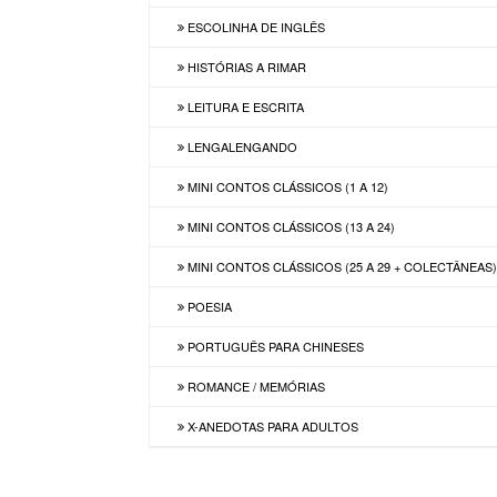
ESCOLINHA DE INGLÊS
HISTÓRIAS A RIMAR
LEITURA E ESCRITA
LENGALENGANDO
MINI CONTOS CLÁSSICOS (1 A 12)
MINI CONTOS CLÁSSICOS (13 A 24)
MINI CONTOS CLÁSSICOS (25 A 29 + COLECTÂNEAS
POESIA
PORTUGUÊS PARA CHINESES
ROMANCE / MEMÓRIAS
X-ANEDOTAS PARA ADULTOS