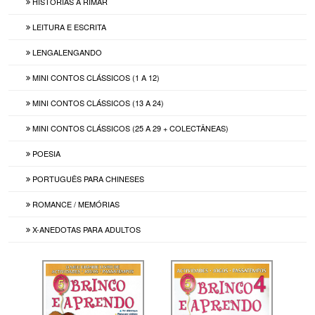
HISTÓRIAS A RIMAR
LEITURA E ESCRITA
LENGALENGANDO
MINI CONTOS CLÁSSICOS (1 A 12)
MINI CONTOS CLÁSSICOS (13 A 24)
MINI CONTOS CLÁSSICOS (25 A 29 + COLECTÂNEAS)
POESIA
PORTUGUÊS PARA CHINESES
ROMANCE / MEMÓRIAS
X-ANEDOTAS PARA ADULTOS