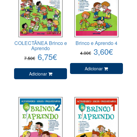
COLECTÂNEA Brinco e
Brinco e Aprendo 4
Aprendo
3,60€
4.00€
6,75€
7.50€
Adicionar
Adicionar