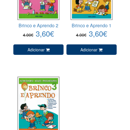
Brinco e Aprendo 2
Brinco e Aprendo 1
3,60€
3,60€
4.00€
4.00€
Adicionar
Adicionar