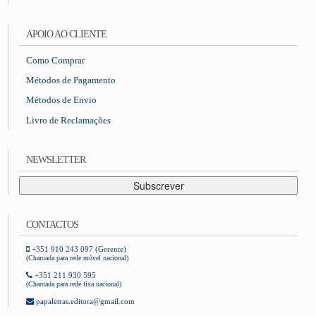
APOIO AO CLIENTE
Como Comprar
Métodos de Pagamento
Métodos de Envio
Livro de Reclamações
NEWSLETTER
Subscrever
CONTACTOS
+351 910 243 097 (Gerente)
(Chamada para rede móvel nacional)
+351 211 930 595
(Chamada para rede fixa nacional)
papaletras.editora@gmail.com