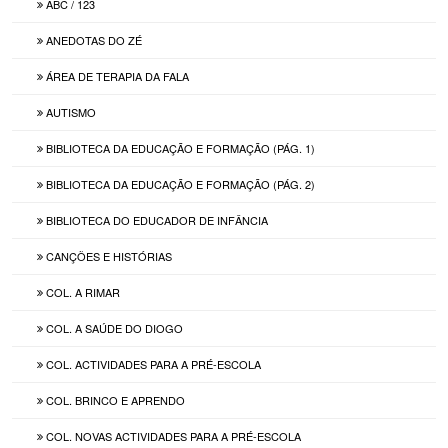
ABC / 123
ANEDOTAS DO ZÉ
ÁREA DE TERAPIA DA FALA
AUTISMO
BIBLIOTECA DA EDUCAÇÃO E FORMAÇÃO (PÁG. 1)
BIBLIOTECA DA EDUCAÇÃO E FORMAÇÃO (PÁG. 2)
BIBLIOTECA DO EDUCADOR DE INFÂNCIA
CANÇÕES E HISTÓRIAS
COL. A RIMAR
COL. A SAÚDE DO DIOGO
COL. ACTIVIDADES PARA A PRÉ-ESCOLA
COL. BRINCO E APRENDO
COL. NOVAS ACTIVIDADES PARA A PRÉ-ESCOLA