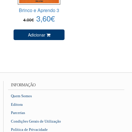
Brinco e Aprendo 3
3,60€
4.00€
Adicionar
INFORMAÇÃO
Quem Somos
Editora
Parcerias
Condições Gerais de Utilização
Política de Privacidade