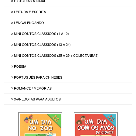
HISTÓRIAS A RIMAR
LEITURA E ESCRITA
LENGALENGANDO
MINI CONTOS CLÁSSICOS (1 A 12)
MINI CONTOS CLÁSSICOS (13 A 24)
MINI CONTOS CLÁSSICOS (25 A 29 + COLECTÂNEAS)
POESIA
PORTUGUÊS PARA CHINESES
ROMANCE / MEMÓRIAS
X-ANEDOTAS PARA ADULTOS