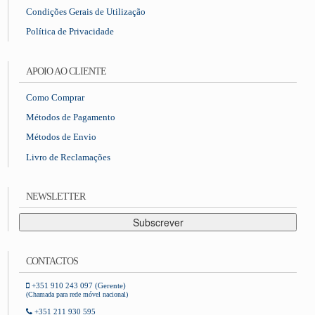
Condições Gerais de Utilização
Política de Privacidade
APOIO AO CLIENTE
Como Comprar
Métodos de Pagamento
Métodos de Envio
Livro de Reclamações
NEWSLETTER
Subscrever
CONTACTOS
+351 910 243 097 (Gerente)
(Chamada para rede móvel nacional)
+351 211 930 595