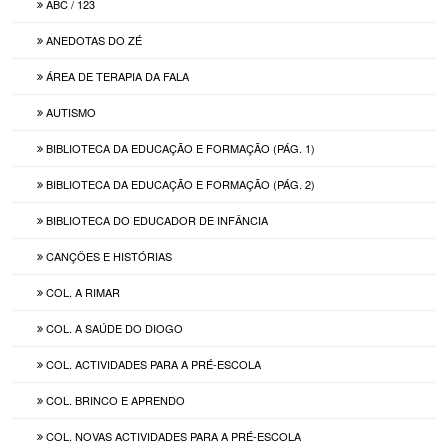
ABC / 123
ANEDOTAS DO ZÉ
ÁREA DE TERAPIA DA FALA
AUTISMO
BIBLIOTECA DA EDUCAÇÃO E FORMAÇÃO (PÁG. 1)
BIBLIOTECA DA EDUCAÇÃO E FORMAÇÃO (PÁG. 2)
BIBLIOTECA DO EDUCADOR DE INFÂNCIA
CANÇÕES E HISTÓRIAS
COL. A RIMAR
COL. A SAÚDE DO DIOGO
COL. ACTIVIDADES PARA A PRÉ-ESCOLA
COL. BRINCO E APRENDO
COL. NOVAS ACTIVIDADES PARA A PRÉ-ESCOLA