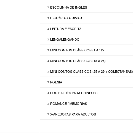
ESCOLINHA DE INGLÊS
HISTÓRIAS A RIMAR
LEITURA E ESCRITA
LENGALENGANDO
MINI CONTOS CLÁSSICOS (1 A 12)
MINI CONTOS CLÁSSICOS (13 A 24)
MINI CONTOS CLÁSSICOS (25 A 29 + COLECTÂNEAS
POESIA
PORTUGUÊS PARA CHINESES
ROMANCE / MEMÓRIAS
X-ANEDOTAS PARA ADULTOS