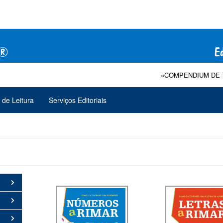
«COMPENDIUM DE TERAPIA
 de Leitura
Serviços Editoriais