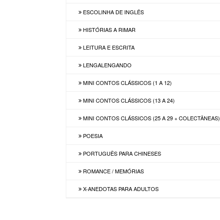
ESCOLINHA DE INGLÊS
HISTÓRIAS A RIMAR
LEITURA E ESCRITA
LENGALENGANDO
MINI CONTOS CLÁSSICOS (1 A 12)
MINI CONTOS CLÁSSICOS (13 A 24)
MINI CONTOS CLÁSSICOS (25 A 29 + COLECTÂNEAS
POESIA
PORTUGUÊS PARA CHINESES
ROMANCE / MEMÓRIAS
X-ANEDOTAS PARA ADULTOS