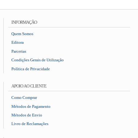
INFORMAÇÃO
Quem Somos
Editora
Parcerias
Condições Gerais de Utilização
Política de Privacidade
APOIO AO CLIENTE
Como Comprar
Métodos de Pagamento
Métodos de Envio
Livro de Reclamações