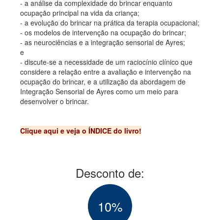
- a análise da complexidade do brincar enquanto
ocupação principal na vida da criança;
- a evolução do brincar na prática da terapia ocupacional;
- os modelos de intervenção na ocupação do brincar;
- as neurociências e a integração sensorial de Ayres;
e
- discute-se a necessidade de um raciocínio clínico que
considere a relação entre a avaliação e intervenção na
ocupação do brincar, e a utilização da abordagem de
Integração Sensorial de Ayres como um meio para
desenvolver o brincar.
Clique aqui e veja o ÍNDICE d
o livro!
Desconto de:
10%