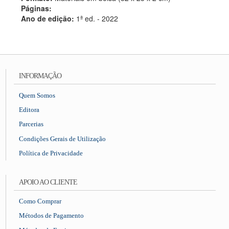
Páginas:
Ano de edição:
1ª ed. - 2022
INFORMAÇÃO
Quem Somos
Editora
Parcerias
Condições Gerais de Utilização
Política de Privacidade
APOIO AO CLIENTE
Como Comprar
Métodos de Pagamento