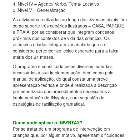
4. Nível IV – Agente/ Verbo/ Tema/ Locativo
5. Nível V – Generalização
As atividades realizadas ao longo dos diversos níveis têm
como suporte três cenários ilustrados – CASA, PARQUE
e PRAIA, por se considerar que integram conceitos
próximos dos contextos de vida das crianças. Os
estímulos criados integram vocabulário que se
considerou pertencer ao léxico esperado para a faixa
etária dos 24 meses.
O programa é constituído pelos diversos materiais
necessários à sua implementação, bem como pelo
manual de aplicação, do qual consta uma breve
apresentação teórica e onde é realizada a descrição
pormenorizada dos procedimentos necessários à
implementação do INsyntax, com sugestão de
estratégias de facilitação gramatical.
Quem pode aplicar o INSYNTAX?
Por se tratar de um programa de intervenção em
crianças que, por algum motivo, apesentam dificuldades