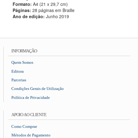
Formato:
A4 (21 x 29,7 cm)
Páginas:
28 páginas em Braille
Ano de edição:
Junho 2019
INFORMAÇÃO
Quem Somos
Editora
Parcerias
Condições Gerais de Utilização
Política de Privacidade
APOIO AO CLIENTE
Como Comprar
Métodos de Pagamento